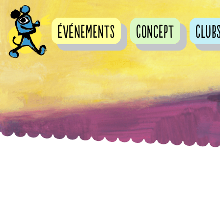
événements
Concept
Club