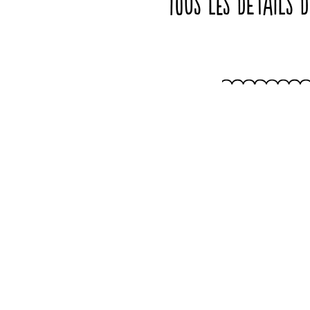
Tous les détails 