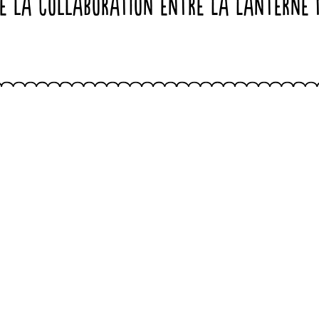
de la collaboration entre La Lanterne 