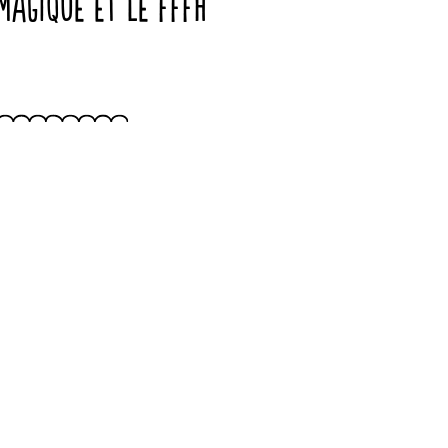
Magique et le FFFH