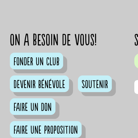
on a besoin de vous!
Fonder un club
Devenir bénévole
Soutenir
Faire un don
Faire une proposition