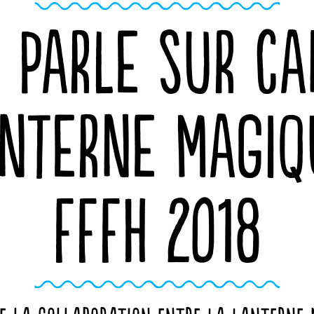
 PARLE SUR CA
ANTERNE MAGIQ
FFFH 2018