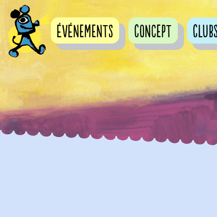
événements
Concept
Club