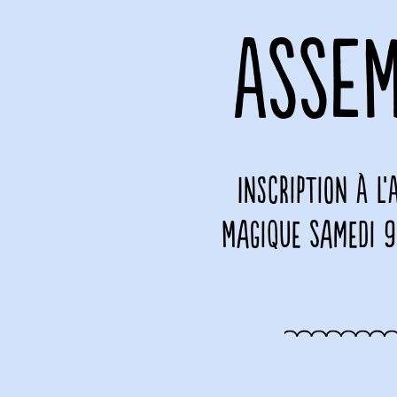
ASSEM
Inscription à l
Magique Samedi 9