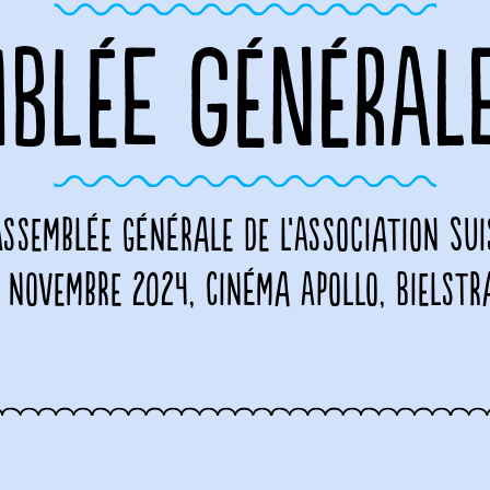
BLÉE GÉNÉRAL
’Assemblée générale de l’Association Su
 novembre 2024, Cinéma Apollo, Bielstra