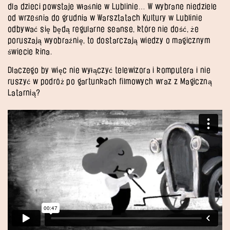
dla dzieci powstaje właśnie w Lublinie… W wybrane niedziele
od września do grudnia w Warsztatach Kultury w Lublinie
odbywać się będą regularne seanse, które nie dość, że
poruszają wyobraźnię, to dostarczają wiedzy o magicznym
świecie kina.
Dlaczego by więc nie wyłączyć telewizora i komputera i nie
ruszyć w podróż po gartunkach filmowych wraz z Magiczną
Latarnią?