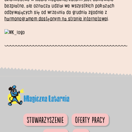
bezpłatne, ale oznacza udział we wszystkich pokazach
odbywających się od września do grudnia zgodnie z
harmonogramem dostępnym na stronie internetowej
.
Stowarzyszenie
Oferty pracy