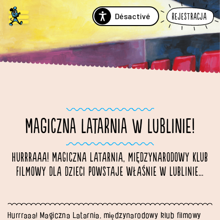
Désactivé
Rejestracja
MAGICZNA LATARNIA W LUBLINIE!
Hurrraaa! Magiczna Latarnia, międzynarodowy klub
filmowy dla dzieci powstaje właśnie w Lublinie…
Hurrraaa! Magiczna Latarnia, międzynarodowy klub filmowy