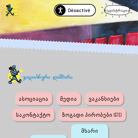
Désactivé
რეგისტრაცია
ასოციაცია
მედია
ვაკანსიები
საკონტაქტო
ზოგადი პირობები (GTC)
მხარი