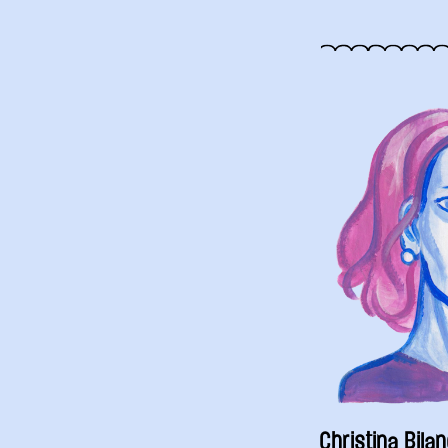
Christina Bila