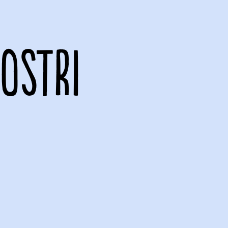
OSTRI