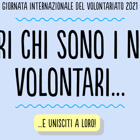
Giornata Internazionale del volontariato 2021
RI CHI SONO I N
VOLONTARI…
…E unisciti a loro!