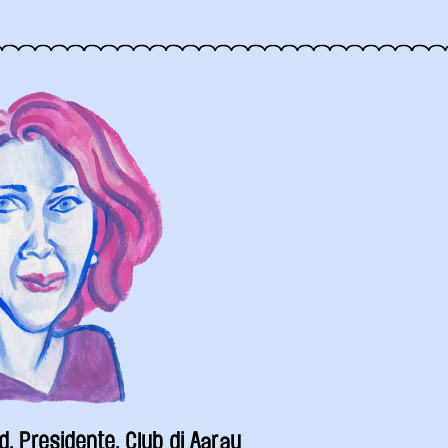
nd, Presidente, Club di Aarau