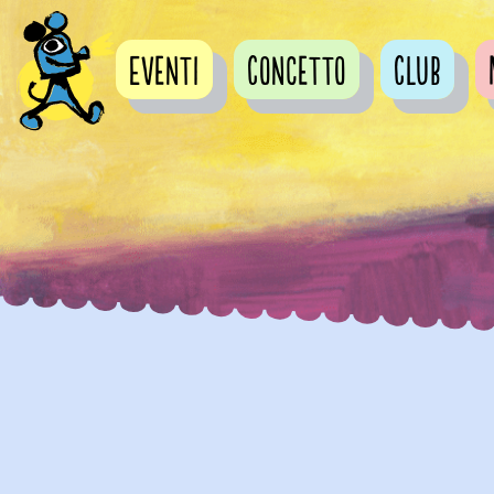
Eventi
Concetto
Club