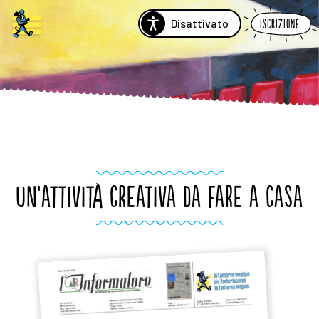
Disattivato
Iscrizione
UN’ATTIVITÀ CREATIVA DA FARE A CASA