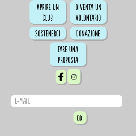
Aprire un
Diventa un
club
volontario
Sostenerci
Donazione
Fare una
proposta
OK