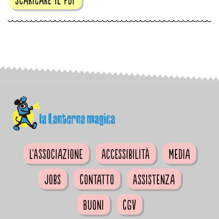
L'Associazione
Accessibilità
Media
Jobs
Contatto
Assistenza
Buoni
CGV