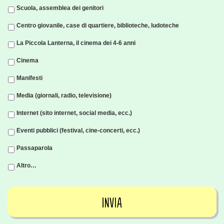
Scuola, assemblea dei genitori
Centro giovanile, case di quartiere, biblioteche, ludoteche
La Piccola Lanterna, il cinema dei 4-6 anni
Cinema
Manifesti
Media (giornali, radio, televisione)
Internet (sito internet, social media, ecc.)
Eventi pubblici (festival, cine-concerti, ecc.)
Passaparola
Altro…