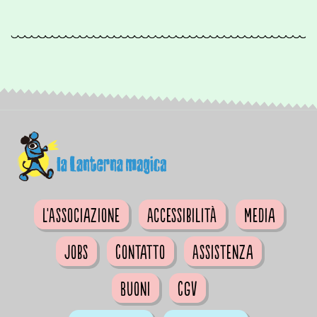
L'Associazione
Accessibilità
Media
Jobs
Contatto
Assistenza
Buoni
CGV