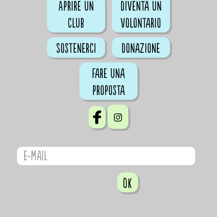
Aprire un
Diventa un
club
volontario
Sostenerci
Donazione
Fare una
proposta
OK