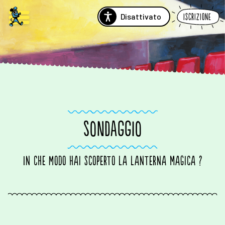
Disattivato
Iscrizione
SONDAGGIO
In che modo hai scoperto la Lanterna Magica ?