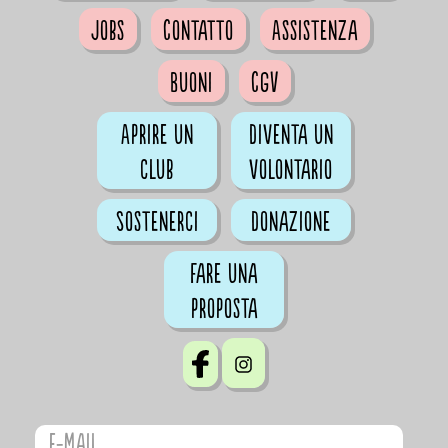
Jobs
Contatto
Assistenza
Buoni
CGV
Aprire un
Diventa un
club
volontario
Sostenerci
Donazione
Fare una
proposta