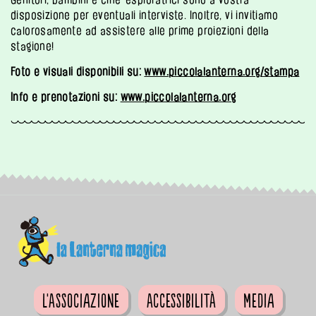
disposizione per eventuali interviste. Inoltre, vi invitiamo
calorosamente ad assistere alle prime proiezioni della
stagione!
Foto e visuali disponibili su:
www.piccolalanterna.org/stampa
Info e prenotazioni su:
www.piccolalanterna.org
L'Associazione
Accessibilità
Media