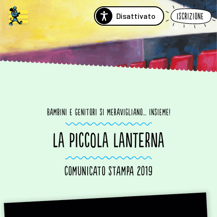
Disattivato
Iscrizione
Bambini e genitori si meravigliano… insieme!
LA PICCOLA LANTERNA
Comunicato stampa 2019