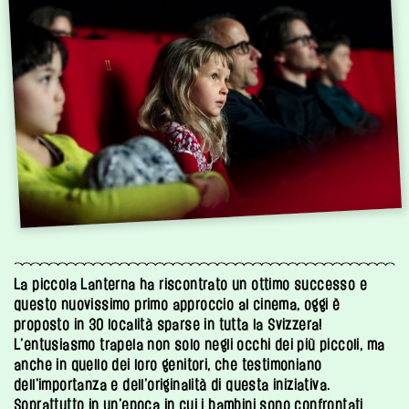
La piccola Lanterna ha riscontrato un ottimo successo e
questo nuovissimo primo approccio al cinema, oggi è
proposto in 30 località sparse in tutta la Svizzera!
L’entusiasmo trapela non solo negli occhi dei più piccoli, ma
anche in quello dei loro genitori, che testimoniano
dell’importanza e dell’originalità di questa iniziativa.
Soprattutto in un’epoca in cui i bambini sono confrontati