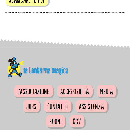
L'Associazione
Accessibilità
Media
Jobs
Contatto
Assistenza
Buoni
CGV