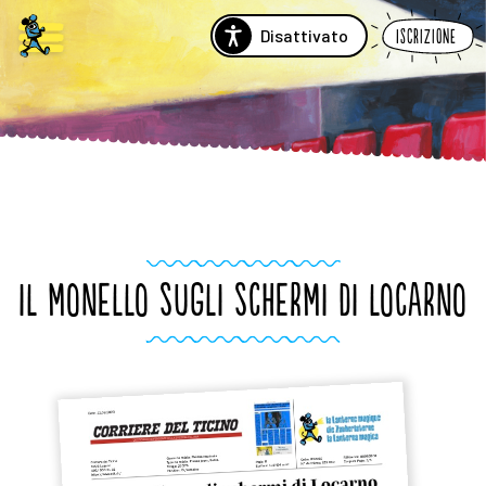
Disattivato
Iscrizione
IL MONELLO SUGLI SCHERMI DI LOCARNO