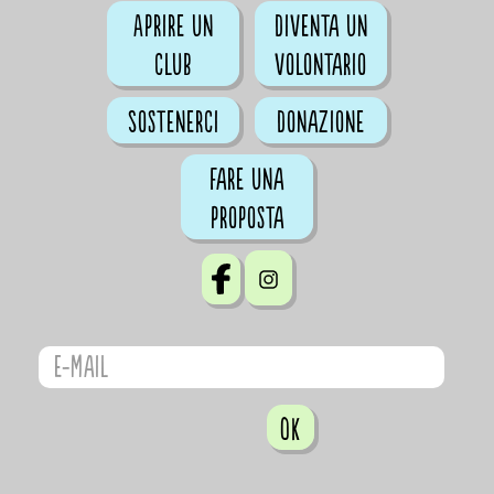
Aprire un
Diventa un
club
volontario
Sostenerci
Donazione
Fare una
proposta
OK