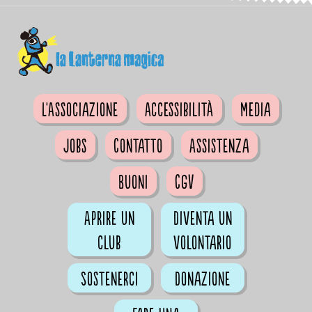
L'Associazione
Accessibilità
Media
Jobs
Contatto
Assistenza
Buoni
CGV
Aprire un
Diventa un
club
volontario
Sostenerci
Donazione