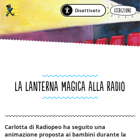
Disattivato
Iscrizione
LA LANTERNA MAGICA ALLA RADIO
Carlotta di Radiopeo ha seguito una
animazione proposta ai bambini durante la