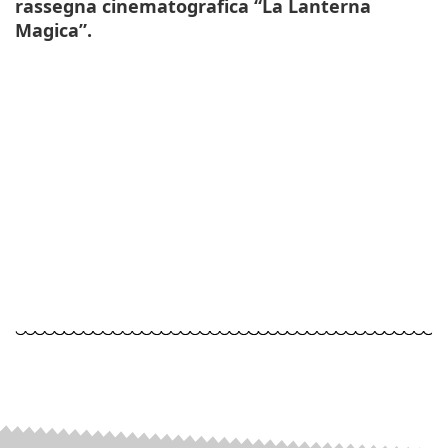
rassegna cinematografica “La Lanterna
Magica”.