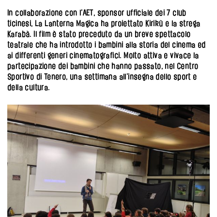
In collaborazione con l’AET, sponsor ufficiale dei 7 club
ticinesi, La Lanterna Magica ha proiettato Kirikù e la strega
Karabà. Il film è stato preceduto da un breve spettacolo
teatrale che ha introdotto i bambini alla storia del cinema ed
ai differenti generi cinematografici. Molto attiva e vivace la
partecipazione dei bambini che hanno passato, nel Centro
Sportivo di Tenero, una settimana all’insegna dello sport e
della cultura.