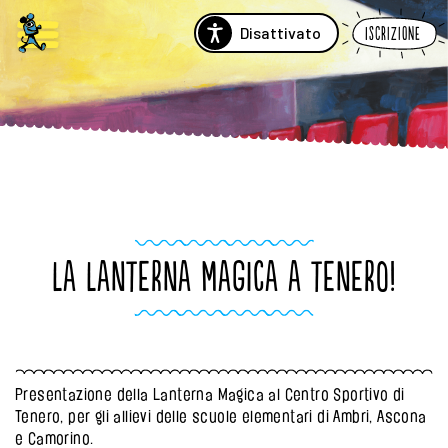
Disattivato
Iscrizione
LA LANTERNA MAGICA A TENERO!
Presentazione della Lanterna Magica al Centro Sportivo di
Tenero, per gli allievi delle scuole elementari di Ambri, Ascona
e Camorino.