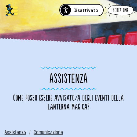
Disattivato
Iscrizione
ASSISTENZA
Come posso essere avvisato/a degli eventi della
Lanterna Magica?
Assistenza
Comunicazione