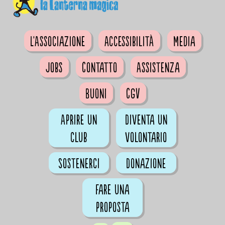
L'Associazione
Accessibilità
Media
Jobs
Contatto
Assistenza
Buoni
CGV
Aprire un
Diventa un
club
volontario
Sostenerci
Donazione
Fare una
proposta