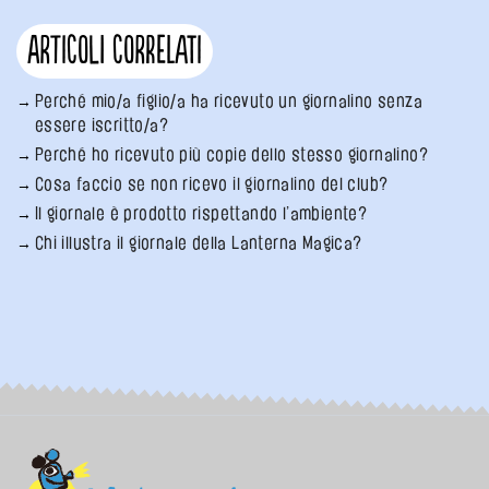
Articoli correlati
Perché mio/a figlio/a ha ricevuto un giornalino senza
essere iscritto/a?
Perché ho ricevuto più copie dello stesso giornalino?
Cosa faccio se non ricevo il giornalino del club?
Il giornale è prodotto rispettando l’ambiente?
Chi illustra il giornale della Lanterna Magica?