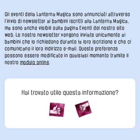
Gli eventi della Lanterna Magica sono annunciati attraverso
l’invio di newsletter ai bambini iscritti alla Lanterna Magica,
ma sono anche visibili sulla pagina Eventi del nostro sito
web. Le nostre newsletter vengono inviate unicamente ai
bambini che lo richiedono durante la loro iscrizione e che ci
comunicano il loro indirizzo e-mail. Queste preferenze
possono essere modificate in qualsiasi momento tramite il
nostro
modulo online
.
Hai trovato utile questa informazione?