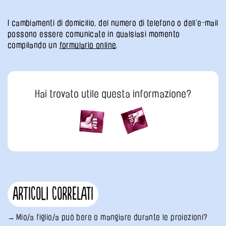
I cambiamenti di domicilio, del numero di telefono o dell’e-mail
possono essere comunicate in qualsiasi momento
compilando un
formulario online
.
Hai trovato utile questa informazione?
Articoli correlati
Mio/a figlio/a può bere o mangiare durante le proiezioni?