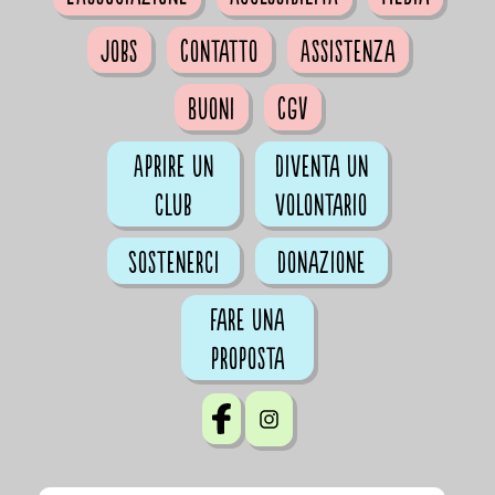
Jobs
Contatto
Assistenza
Buoni
CGV
Aprire un
Diventa un
club
volontario
Sostenerci
Donazione
Fare una
proposta