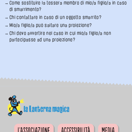
Come sostituire la tessera membro di mio/a figlio/a in caso
di smarrimento?
Chi contattare in caso di un oggetto smarrito?
Mio/a figlio/a può saltare una proiezione?
Chi devo avvertire nel caso in cui mio/a figlio/a non
partecipasse ad una proiezione?
L'Associazione
Accessibilità
Media