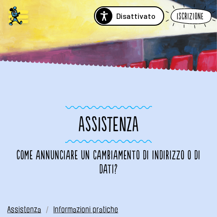
Disattivato
Iscrizione
ASSISTENZA
Come annunciare un cambiamento di indirizzo o di
dati?
Assistenza
Informazioni pratiche