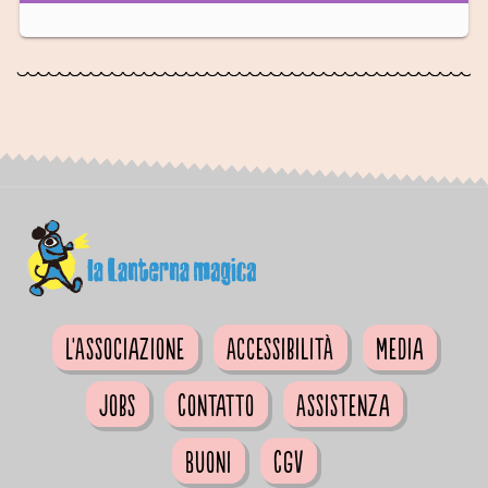
L'Associazione
Accessibilità
Media
Jobs
Contatto
Assistenza
Buoni
CGV