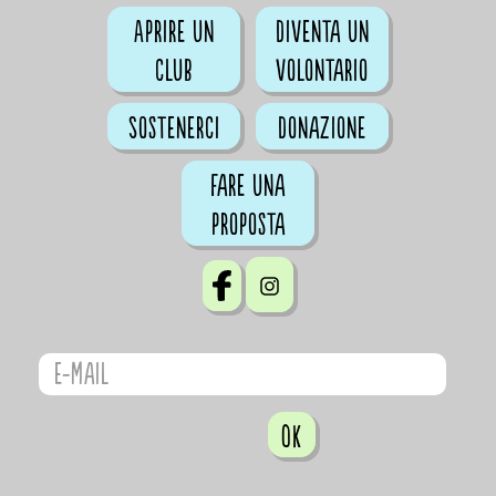
Aprire un
Diventa un
club
volontario
Sostenerci
Donazione
Fare una
proposta
OK