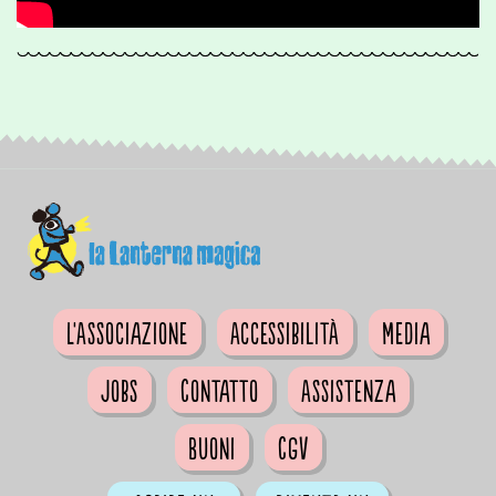
L'Associazione
Accessibilità
Media
Jobs
Contatto
Assistenza
Buoni
CGV