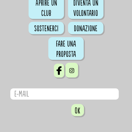
Aprire un
Diventa un
club
volontario
Sostenerci
Donazione
Fare una
proposta
OK