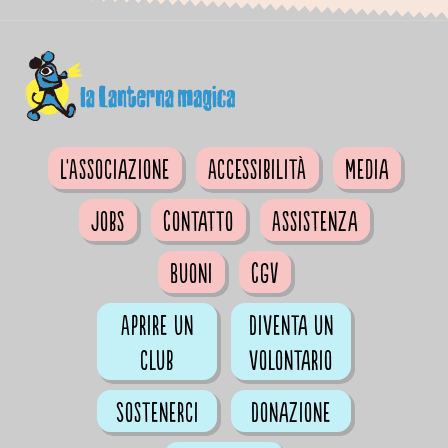
L'Associazione
Accessibilità
Media
Jobs
Contatto
Assistenza
Buoni
CGV
Aprire un
Diventa un
club
volontario
Sostenerci
Donazione