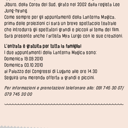
Jiburo, della Corea del Sud, girato nel 2002 dalla regista Lee
Jung-hyang.
Come sempre per gli appuntamenti della Lanterna Magica,
prima delle proiezioni ci sarà un breve spettacolo teatrale
che introdurrà gli spettatori grandi e piccoli al tema del film.
Sarà presente anche l’artista Mya Lurgo con le sue creazioni.
L’entrata è gratuita per tutta la famiglia!
I due appuntamenti della Lanterna Magica sono:
Domenica 19.09.2010
Domenica 03.10.2010
al Palazzo dei Congressi di Lugano alle ore 14.30
Seguirà una merenda offerta a grandi e piccini.
Per informazioni e prenotazioni telefonare allo: 091 745 30 07/
079 745 30 00