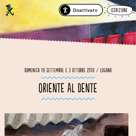
Disattivato
Iscrizione
Domenica 19 settembre e 3 ottobre 2010 / Lugano
ORIENTE AL DENTE