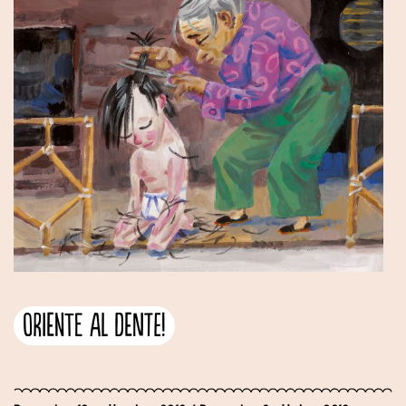
Oriente al dente!