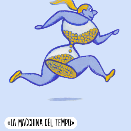
«La Macchina del Tempo»