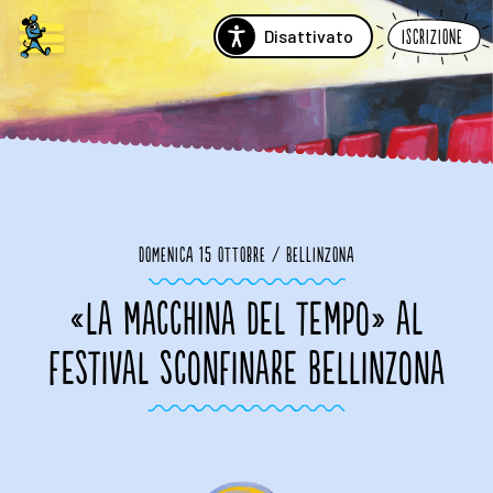
Disattivato
Iscrizione
Domenica 15 ottobre / Bellinzona
«LA MACCHINA DEL TEMPO» AL
FESTIVAL SCONFINARE BELLINZONA