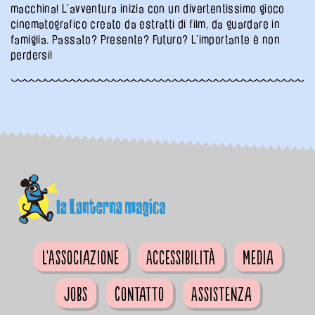
macchina! L’avventura inizia con un divertentissimo gioco
cinematografico creato da estratti di film, da guardare in
famiglia. Passato? Presente? Futuro? L’importante è non
perdersi!
L'Associazione
Accessibilità
Media
Jobs
Contatto
Assistenza