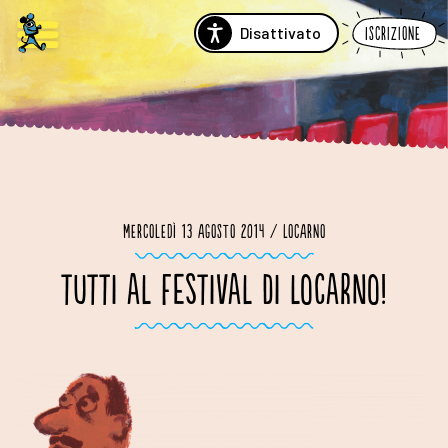
Disattivato
Iscrizione
Mercoledì 13 agosto 2014 / Locarno
TUTTI AL FESTIVAL DI LOCARNO!