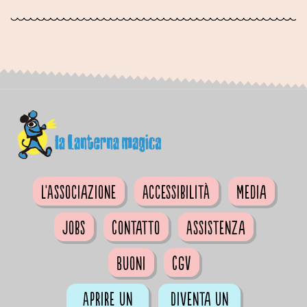
L'Associazione
Accessibilità
Media
Jobs
Contatto
Assistenza
Buoni
CGV
Aprire un
Diventa un