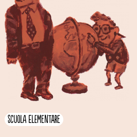
Scuola elementare