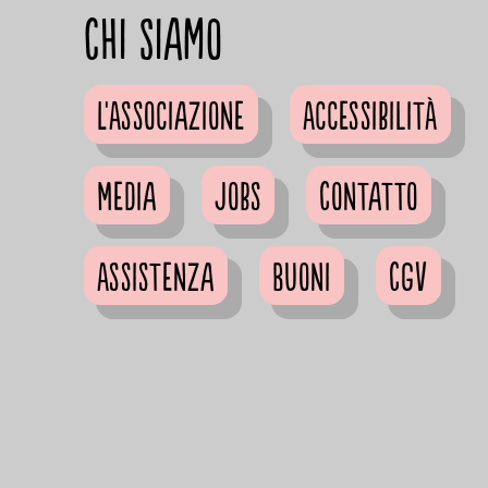
Chi siamo
L'Associazione
Accessibilità
Media
Jobs
Contatto
Assistenza
Buoni
CGV