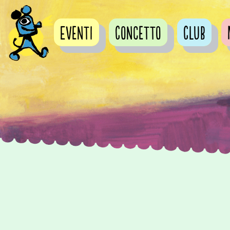
Eventi
Concetto
Club