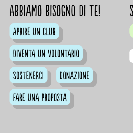
Abbiamo bisogno di te!
Aprire un club
Diventa un volontario
Sostenerci
Donazione
Fare una proposta