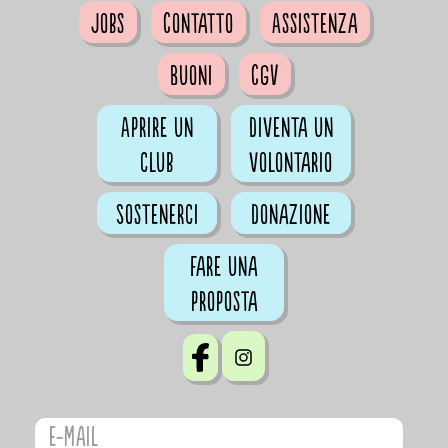
Jobs
Contatto
Assistenza
Buoni
CGV
Aprire un
Diventa un
club
volontario
Sostenerci
Donazione
Fare una
proposta