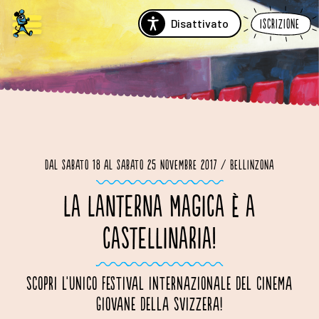
Disattivato
Iscrizione
Dal sabato 18 al sabato 25 novembre 2017 / Bellinzona
LA LANTERNA MAGICA È A
CASTELLINARIA!
Scopri l'unico festival internazionale del cinema
giovane della Svizzera!