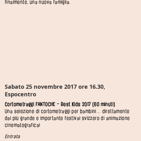
finalmente, una nuova famiglia.
Sabato 25 novembre 2017 ore 16.30,
Espocentro
Cortometraggi FANTOCHE – Best Kids 2017 (60 minuti)
Una selezione di cortometraggi per bambini… direttamente
dal più grande e importante festival svizzero di animazione
cinematografica!
Entrata