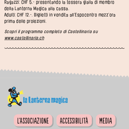
Ragazzi: CHF 5.- presentando la tessera gialla di membro
della Lanterna Magica alla cassa.
Adulti: CHF 12.-. Biglietti in vendita all’Espocentro mezz’ora
prima delle proiezioni.
Scopri il programma completo di Castellinaria su
www.castellinaria.ch
L'Associazione
Accessibilità
Media