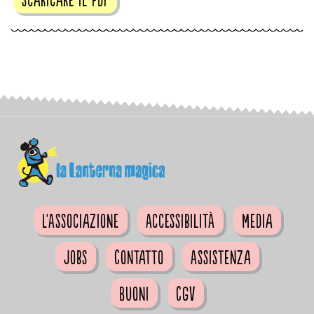
L'Associazione
Accessibilità
Media
Jobs
Contatto
Assistenza
Buoni
CGV