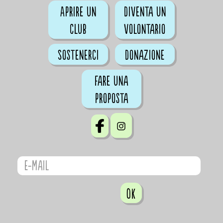
Aprire un
Diventa un
club
volontario
Sostenerci
Donazione
Fare una
proposta
OK