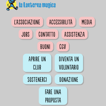
L'Associazione
Accessibilità
Media
Jobs
Contatto
Assistenza
Buoni
CGV
Aprire un
Diventa un
club
volontario
Sostenerci
Donazione
Fare una
proposta