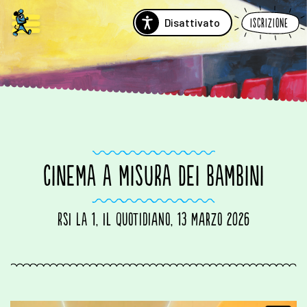
Disattivato
Iscrizione
CINEMA A MISURA DEI BAMBINI
RSI LA 1, Il Quotidiano, 13 marzo 2026