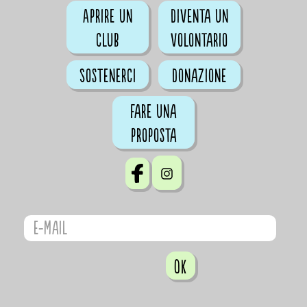
Aprire un
Diventa un
club
volontario
Sostenerci
Donazione
Fare una
proposta
OK