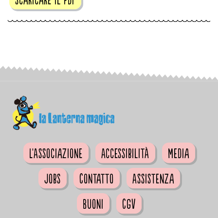
L'Associazione
Accessibilità
Media
Jobs
Contatto
Assistenza
Buoni
CGV