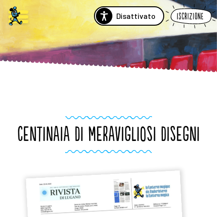
Disattivato
Iscrizione
CENTINAIA DI MERAVIGLIOSI DISEGNI