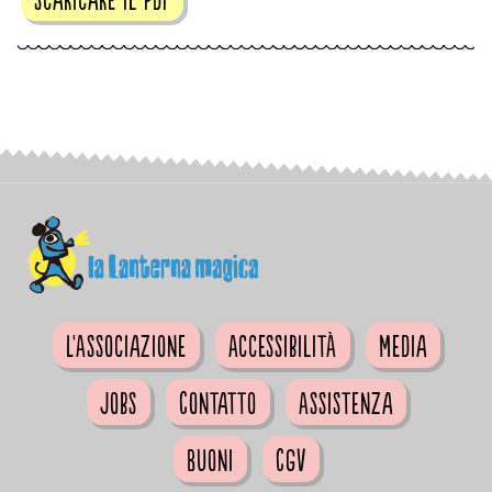
L'Associazione
Accessibilità
Media
Jobs
Contatto
Assistenza
Buoni
CGV