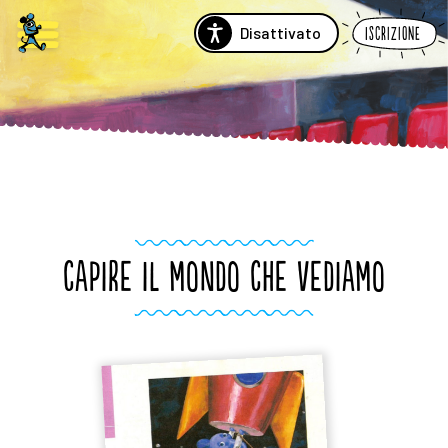
Disattivato
Iscrizione
CAPIRE IL MONDO CHE VEDIAMO