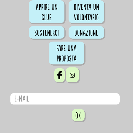
Aprire un
Diventa un
club
volontario
Sostenerci
Donazione
Fare una
proposta
OK