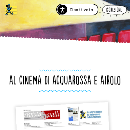
Disattivato
Iscrizione
AL CINEMA DI ACQUAROSSA E AIROLO