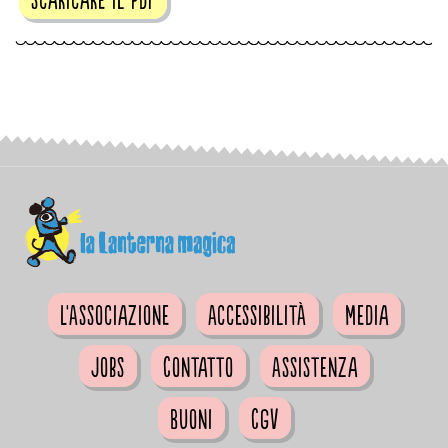
L'Associazione
Accessibilità
Media
Jobs
Contatto
Assistenza
Buoni
CGV