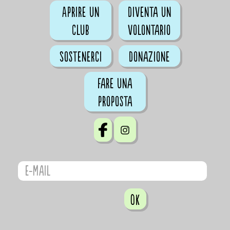
Aprire un
Diventa un
club
volontario
Sostenerci
Donazione
Fare una
proposta
OK