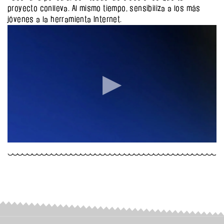
proyecto conlleva. Al mismo tiempo, sensibiliza a los más
jóvenes a la herramienta Internet.