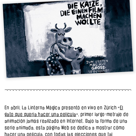
En abril, La Linterna Mágica presentó en vivo en Zúrich «
El
gato que quería hacer una película
», primer largo-metraje de
animación jamás realizado en Internet. Bajo la forma de una
serie animada, esta página Web se dedica a mostrar cómo
hacer una película, con todas las elecciones que tal