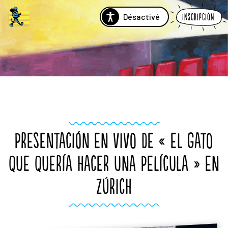
Désactivé
Inscripción
PRESENTACIÓN EN VIVO DE « EL GATO
QUE QUERÍA HACER UNA PELÍCULA » EN
ZÚRICH