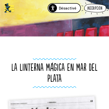
Désactivé
Inscripción
LA LINTERNA MÁGICA EN MAR DEL
PLATA