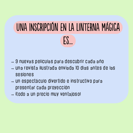
Una inscripción en La Linterna Mágica
es...
9 nuevas películas para descubrir cada año
una revista ilustrada enviada 10 días antes de las
sesiones
un espectáculo divertido e instructivo para
presentar cada proyección
¡todo a un precio muy ventajoso!