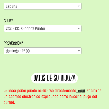
España
CLUB*
ZGZ - CC. Sanchez Punter
PROYECCIÓN*
domingo - 12:00
Datos de su hijo/a
La inscripción puede realizarse directamente
aquí
. Recibirás
un coprreo electrónico explicando cómo hacer el pago del
carnet.