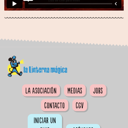
La Asociación
Medias
Jobs
Contacto
CGV
Iniciar un