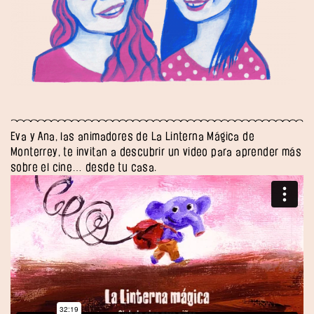
Eva y Ana, las animadores de La Linterna Mágica de
Monterrey, te invitan a descubrir un video para aprender más
sobre el cine… desde tu casa.