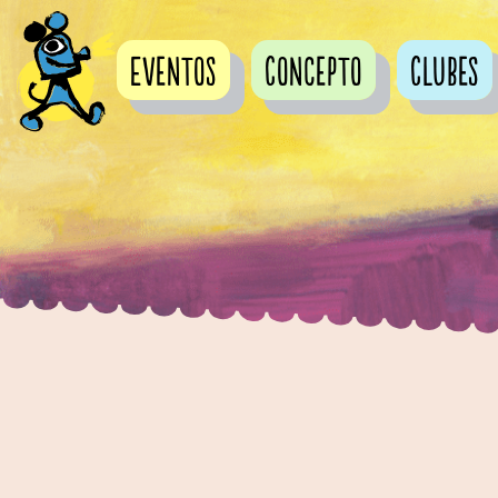
Eventos
Concepto
Clubes