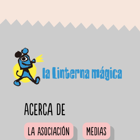
Acerca de
La Asociación
Medias