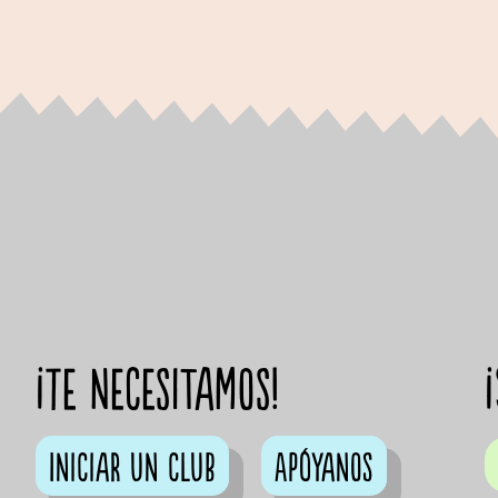
¡Te necesitamos!
Iniciar un club
Apóyanos