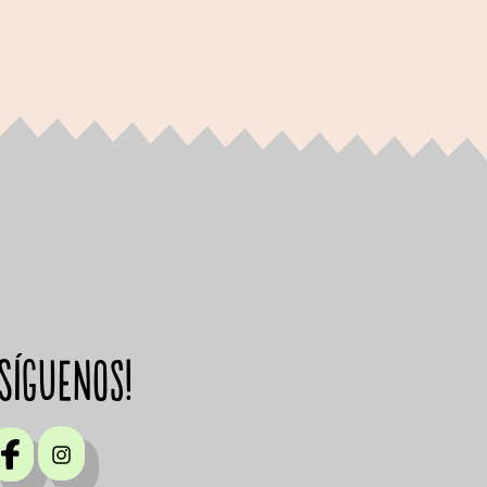
¡Síguenos!