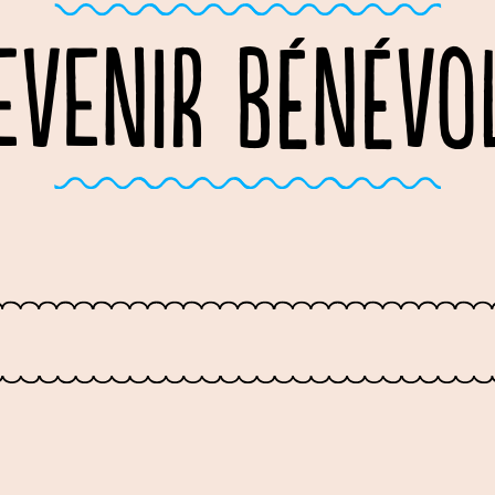
EVENIR BÉNÉVO