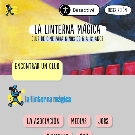
Désactivé
Inscripción
LA LINTERNA MÁGICA
Club de cine para niños de 6 a 12 años
Encontrar un club
La Asociación
Medias
Jobs