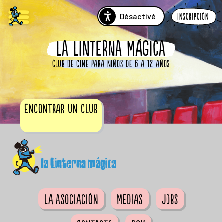
Désactivé
Inscripción
LA LINTERNA MÁGICA
Club de cine para niños de 6 a 12 años
Encontrar un club
La Asociación
Medias
Jobs