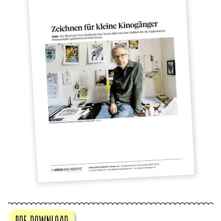
pdf download