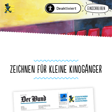
Deaktiviert
Einschreiben
ZEICHNEN FÜR KLEINE KINOGÄNGER