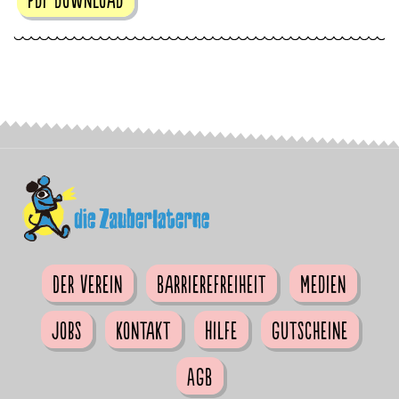
Der Verein
Barrierefreiheit
Medien
Jobs
Kontakt
Hilfe
Gutscheine
AGB