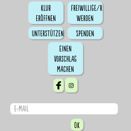
Klub
Freiwillige/r
eröffnen
werden
Unterstützen
Spenden
Einen
Vorschlag
machen
OK