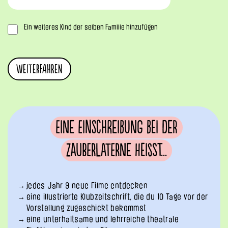
Ein weiteres Kind der selben Familie hinzufügen
Eine Einschreibung bei der
Zauberlaterne heisst...
jedes Jahr 9 neue Filme entdecken
eine illustrierte Klubzeitschrift, die du 10 Tage vor der
Vorstellung zugeschickt bekommst
eine unterhaltsame und lehrreiche theatrale