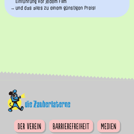
Einführung vor jedem Film
und das alles zu einem günstigen Preis!
Der Verein
Barrierefreiheit
Medien