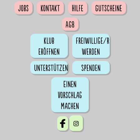
Jobs
Kontakt
Hilfe
Gutscheine
AGB
Klub
Freiwillige/r
eröffnen
werden
Unterstützen
Spenden
Einen
Vorschlag
machen