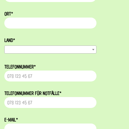
ORT*
LAND*
TELEFONNUMMER*
TELEFONNUMMER FÜR NOTFÄLLE*
E-MAIL*