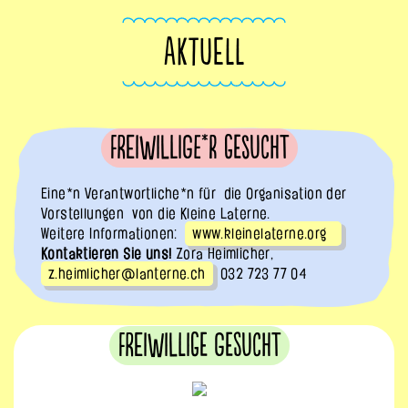
AKTUELL
Freiwillige*r gesucht
Eine*n Verantwortliche*n für die Organisation der
Vorstellungen von die Kleine Laterne.
Weitere Informationen:
www.kleinelaterne.org
Kontaktieren Sie uns!
Zora Heimlicher,
z.heimlicher@lanterne.ch
032 723 77 04
Freiwillige gesucht