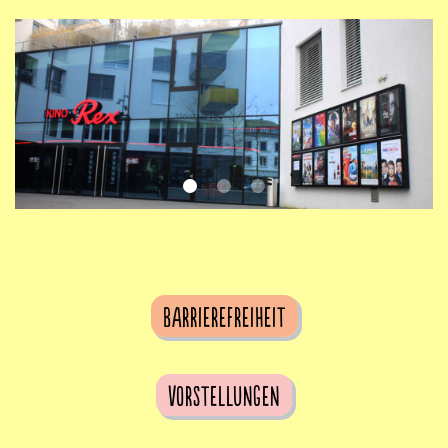
Barrierefreiheit
Vorstellungen