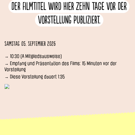
Der Filmtitel wird hier zehn Tage vor der
Vorstellung publiziert.
Samstag 05. September 2026
→ 10:30 (A Mitgliedsausweise)
→ Empfang und Präsentation des Films: 15 Minuten vor der
Vorstellung
→ Diese Vorstellung dauert 1:35