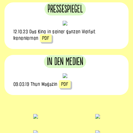
Pressespiegel
12.10.23 Das Kino in seiner ganzen Vielfalt
kenenlernen
PDF
In den Medien
09.03.19 Thun Magazin
PDF