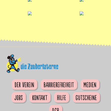
Der Verein
Barrierefreiheit
Medien
Jobs
Kontakt
Hilfe
Gutscheine
AGB