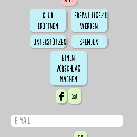
Klub
Freiwillige/r
eröffnen
werden
Unterstützen
Spenden
Einen
Vorschlag
machen