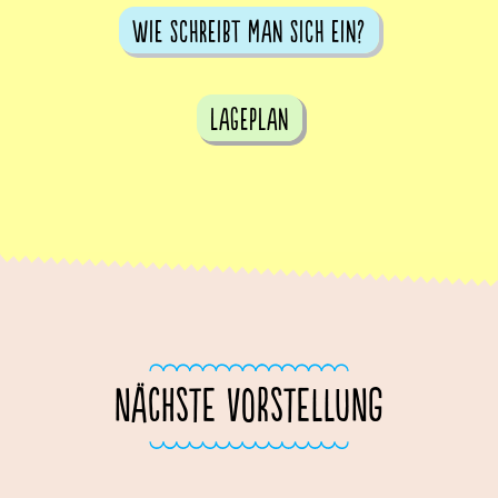
Wie schreibt man sich ein?
Lageplan
NÄCHSTE VORSTELLUNG