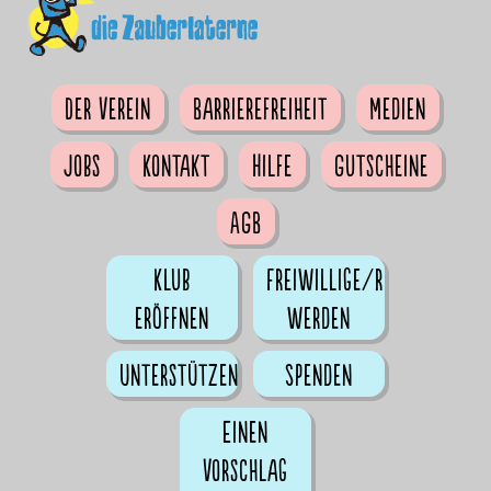
Der Verein
Barrierefreiheit
Medien
Jobs
Kontakt
Hilfe
Gutscheine
AGB
Klub
Freiwillige/r
eröffnen
werden
Unterstützen
Spenden
Einen
Vorschlag