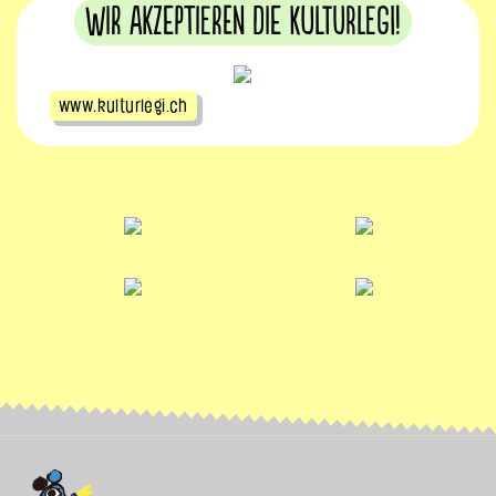
Wir akzeptieren die KulturLegi!
www.kulturlegi.ch