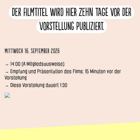
Der Filmtitel wird hier zehn Tage vor der
Vorstellung publiziert.
Mittwoch 16. September 2026
→ 14:00 (A Mitgliedsausweise)
→ Empfang und Präsentation des Films: 15 Minuten vor der
Vorstellung
→ Diese Vorstellung dauert 1:30