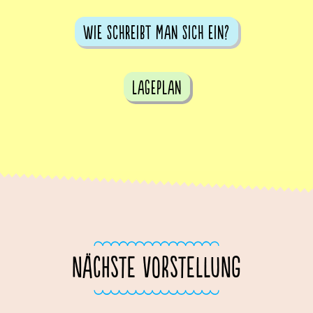
Wie schreibt man sich ein?
Lageplan
NÄCHSTE VORSTELLUNG