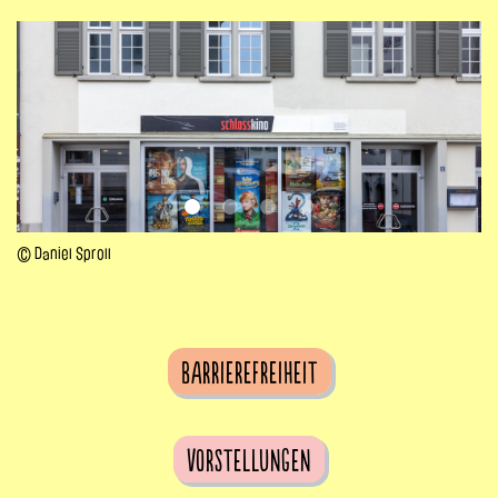
© Daniel Sproll
Barrierefreiheit
Vorstellungen