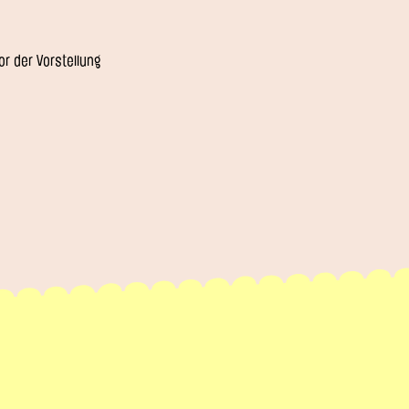
r der Vorstellung