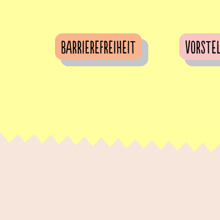
Barrierefreiheit
Vorste