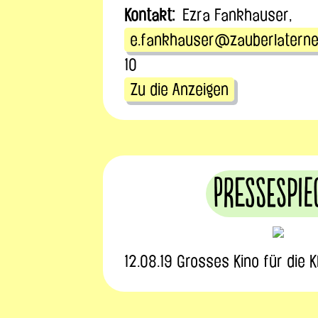
Kontakt:
Ezra Fankhauser,
e.fankhauser@zauberlaterne
10
Zu die Anzeigen
Pressespie
12.08.19 Grosses Kino für die 