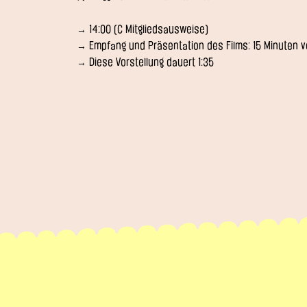
→ 14:00 (C Mitgliedsausweise)
→ Empfang und Präsentation des Films: 15 Minuten vo
→ Diese Vorstellung dauert 1:35