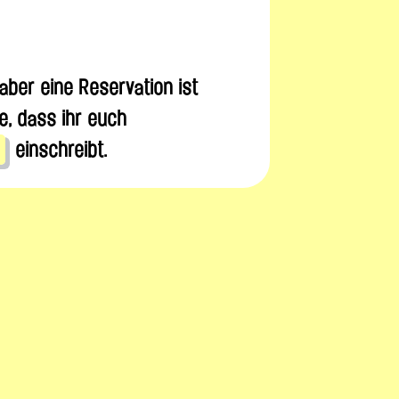
i, aber eine Reservation ist
e, dass ihr euch
einschreibt.