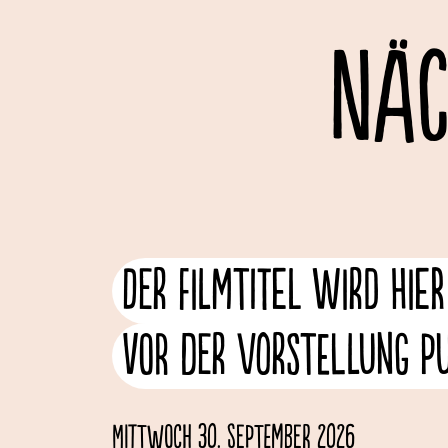
NÄC
Der Filmtitel wird hie
vor der Vorstellung pub
Mittwoch 30. September 2026