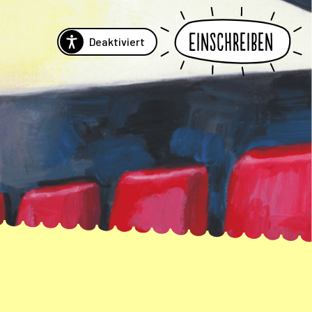
Einschreiben
Deaktiviert