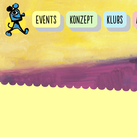
Events
Konzept
Klubs