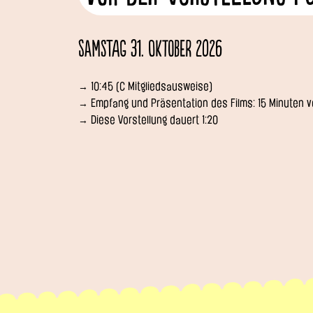
Samstag 31. Oktober 2026
→ 10:45 (C Mitgliedsausweise)
→ Empfang und Präsentation des Films: 15 Minuten vo
→ Diese Vorstellung dauert 1:20