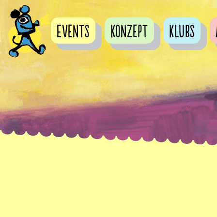
Events
Konzept
Klubs