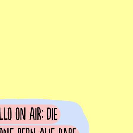
llo on Air: Die