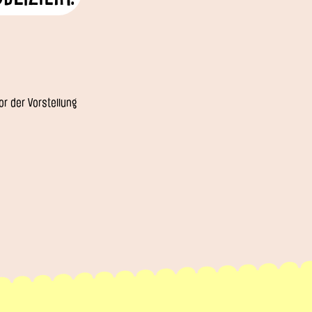
r der Vorstellung