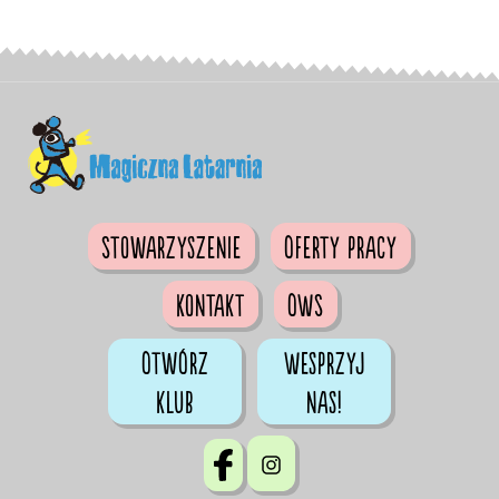
Stowarzyszenie
Oferty pracy
Kontakt
OWS
Otwórz
Wesprzyj
klub
nas!