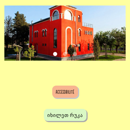
Accessibilité
იხილეთ რუკა