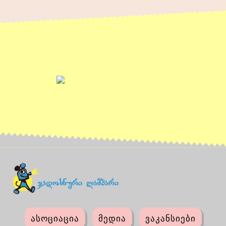
ასოციაცია
მედია
ვაკანსიები