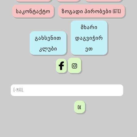
საკონტაქტო
ზოგადი პირობები (GTC)
მხარი
გახსენით
დაგვიჭირ
კლუბი
ეთ
OK