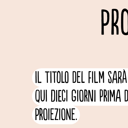
PR
Il titolo del film sarà
qui dieci giorni prima 
proiezione.