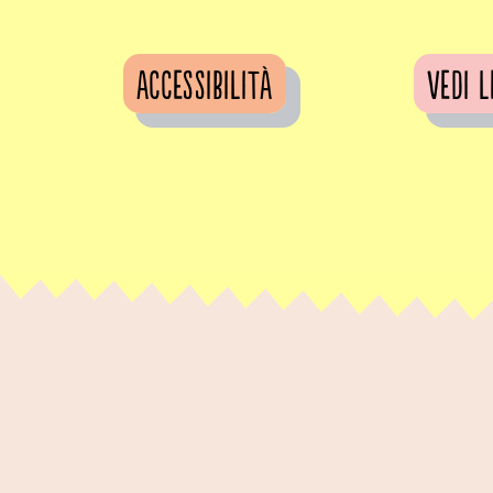
Accessibilità
vedi l