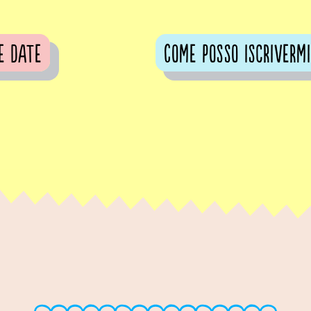
e date
Come posso iscrivermi