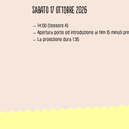
Sabato 17 ottobre 2026
→ 14:00 (tessere A)
→ Apertura porte ed introduzione al film 15 minuti pr
→ La proiezione dura 1:35