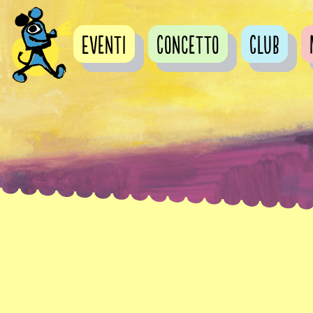
Eventi
Concetto
Club