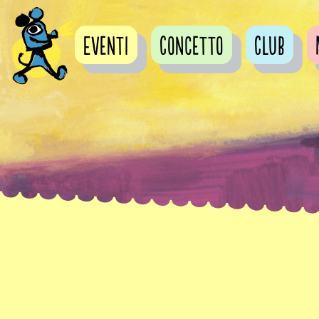
Eventi
Concetto
Club