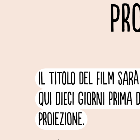
PR
Il titolo del film sarà
qui dieci giorni prima 
proiezione.