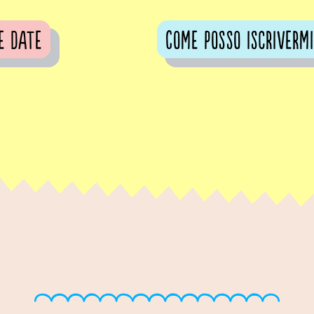
e date
Come posso iscrivermi