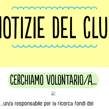
OTIZIE DEL CL
Cerchiamo volontario/a...
...un/a responsabile per la ricerca fondi del