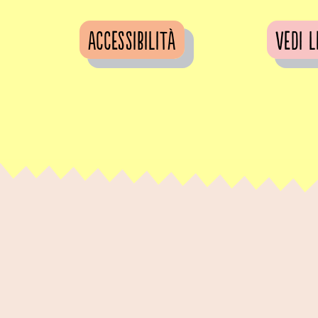
Accessibilità
vedi l