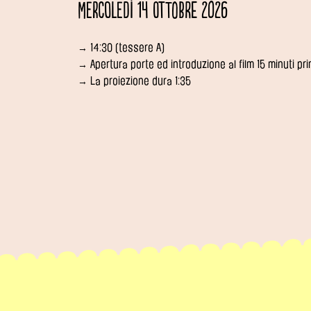
Mercoledì 14 ottobre 2026
→ 14:30 (tessere A)
→ Apertura porte ed introduzione al film 15 minuti pr
→ La proiezione dura 1:35