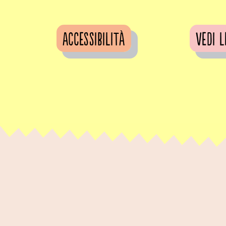
Accessibilità
vedi l