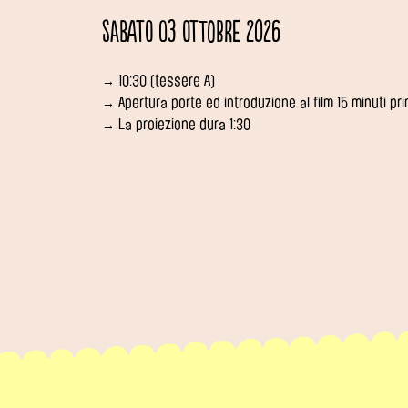
Sabato 03 ottobre 2026
→ 10:30 (tessere A)
→ Apertura porte ed introduzione al film 15 minuti pr
→ La proiezione dura 1:30