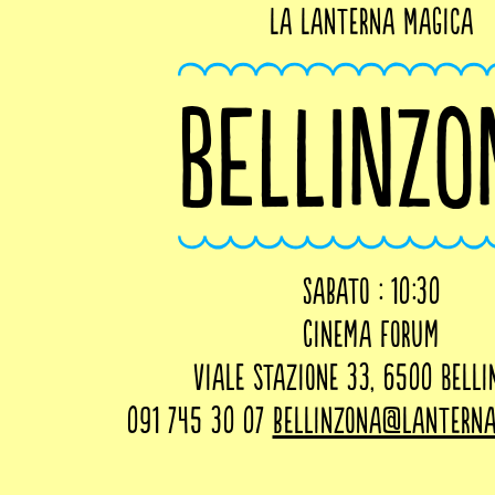
La Lanterna Magica
BELLINZO
sabato : 10:30
Cinema Forum
Viale Stazione 33, 6500 Bell
091 745 30 07
bellinzona@lanterna