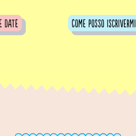
e date
Come posso iscrivermi