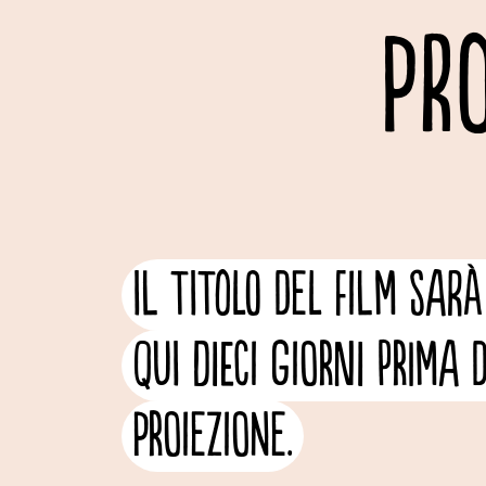
PR
Il titolo del film sarà
qui dieci giorni prima 
proiezione.