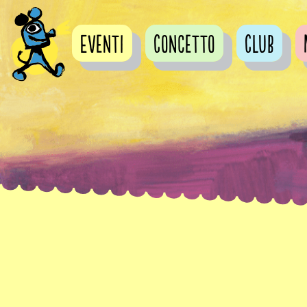
Eventi
Concetto
Club