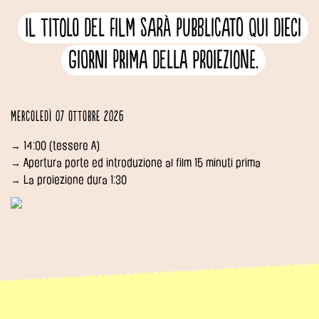
Il titolo del film sarà pubblicato qui dieci
giorni prima della proiezione.
Mercoledì 07 ottobre 2026
→ 14:00 (tessere A)
→ Apertura porte ed introduzione al film 15 minuti prima
→ La proiezione dura 1:30