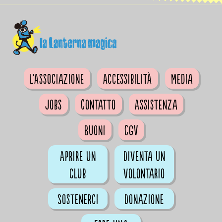
L'Associazione
Accessibilità
Media
Jobs
Contatto
Assistenza
Buoni
CGV
Aprire un
Diventa un
club
volontario
Sostenerci
Donazione