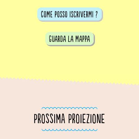
Come posso iscrivermi ?
guarda la mappa
PROSSIMA PROIEZIONE