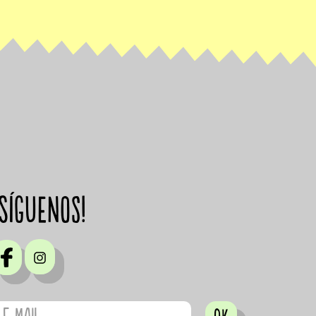
¡Síguenos!