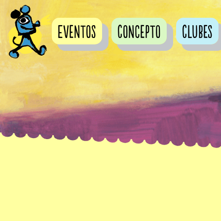
Eventos
Concepto
Clubes