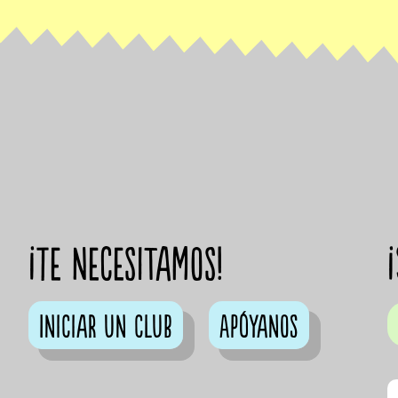
¡Te necesitamos!
Iniciar un club
Apóyanos