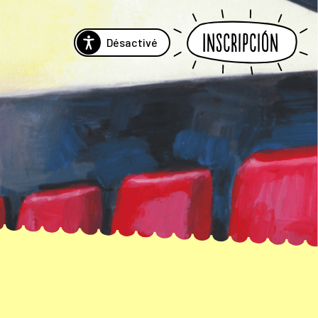
Inscripción
Désactivé