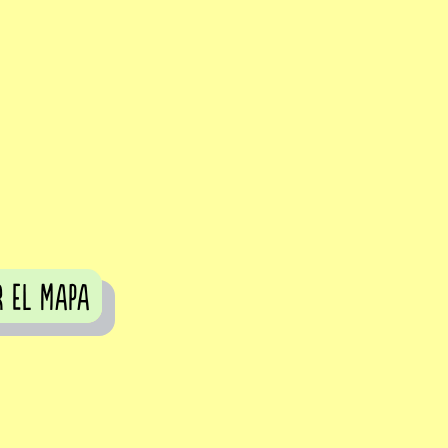
r el mapa