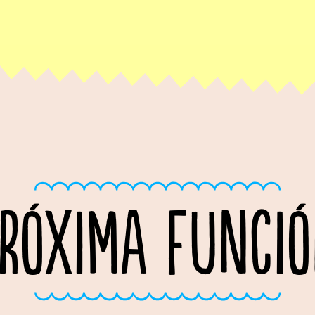
RÓXIMA FUNCI