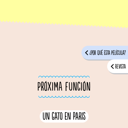
¿Por qué esta película?
Revista
PRÓXIMA FUNCIÓN
Un Gato en Paris