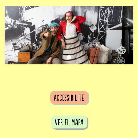
Accessibilité
ver el mapa