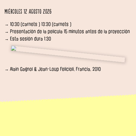
Miércoles 12 agosto 2026
→ 10:30 (carnets ) 13:30 (carnets )
→ Presentaciòn de la pelìcula 15 minutos antes de la proyecciòn
→ Esta sesión dura 1:30
→ Alain Gagnol & Jean-Loup Felicioli, Francia, 2010