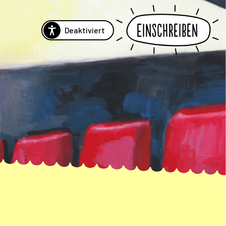
Einschreiben
Deaktiviert