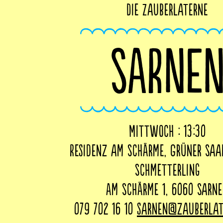
Die Zauberlaterne
SARNE
Mittwoch : 13:30
Residenz am Schärme, Grüner Saa
Schmetterling
Am Schärme 1, 6060 Sarn
079 702 16 10
sarnen@zauberlat