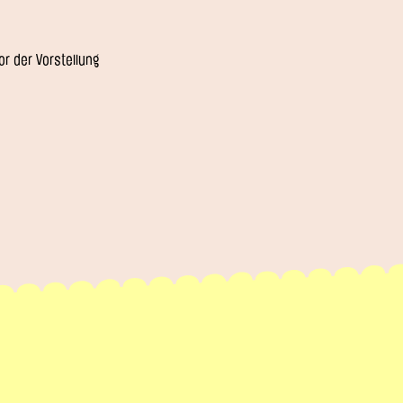
r der Vorstellung