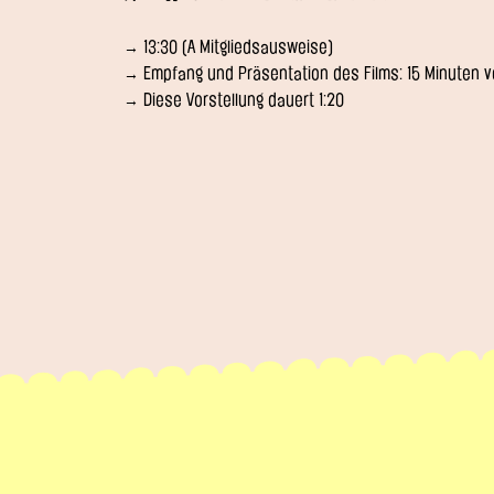
→ 13:30 (A Mitgliedsausweise)
→ Empfang und Präsentation des Films: 15 Minuten vo
→ Diese Vorstellung dauert 1:20