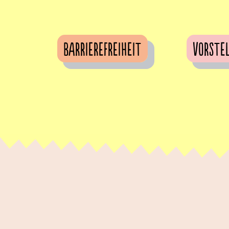
Barrierefreiheit
Vorste