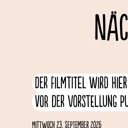
NÄC
Der Filmtitel wird hie
vor der Vorstellung pub
Mittwoch 23. September 2026