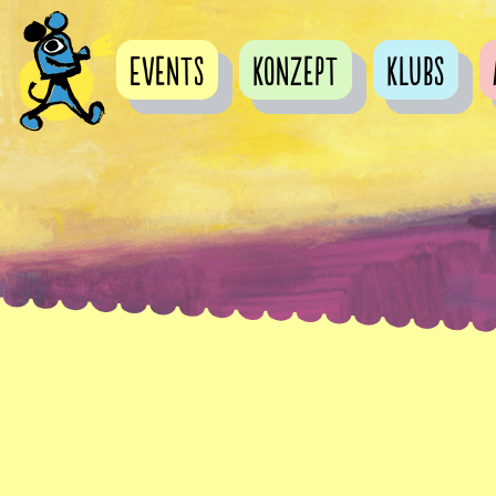
Events
Konzept
Klubs