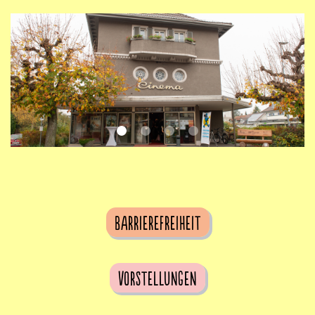
Barrierefreiheit
Vorstellungen