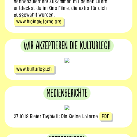
kennenzulernen! Zusammen mit deinen Eltern
entdeckst du im Kino Filme, die extra für dich
ausgewählt wurden.
www.kleinelaterne.org
Wir akzeptieren die KulturLegi!
www.kulturlegi.ch
Medienberichte
27.10.18 Bieler Tagblatt: Die Kleine Laterne
PDF