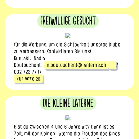
Freiwillige gesucht
für die Werbung, um die Sichtbarkeit unseres Klubs
zu verbessern. Kontaktieren Sie uns!
Kontakt: Nadia
Boutouchent,
n.boutouchent@lanterne.ch
/
032 723 77 17
Zur Anzeige
Die Kleine Laterne
Bist du zwischen 4 und 6 Jahre alt? Dann ist es
Zeit, mit der Kleinen Laterne die Freuden des Kinos