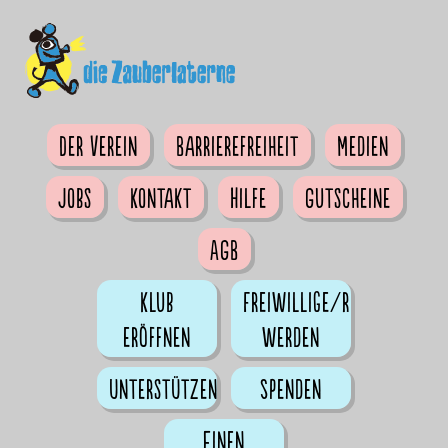
Der Verein
Barrierefreiheit
Medien
Jobs
Kontakt
Hilfe
Gutscheine
AGB
Klub
Freiwillige/r
eröffnen
werden
Unterstützen
Spenden
Einen