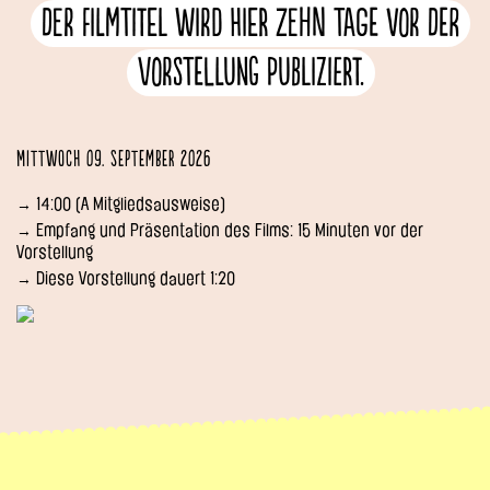
Der Filmtitel wird hier zehn Tage vor der
Vorstellung publiziert.
Mittwoch 09. September 2026
→ 14:00 (A Mitgliedsausweise)
→ Empfang und Präsentation des Films: 15 Minuten vor der
Vorstellung
→ Diese Vorstellung dauert 1:20