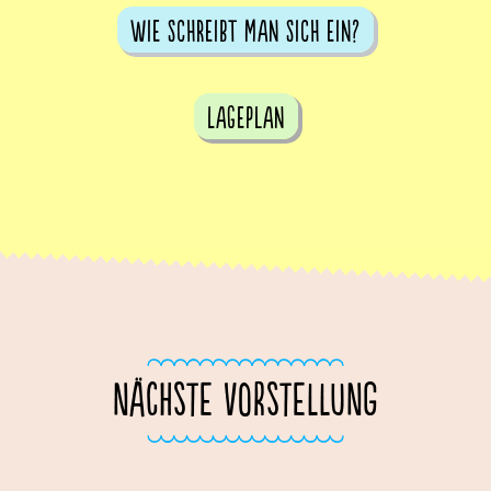
Wie schreibt man sich ein?
Lageplan
NÄCHSTE VORSTELLUNG