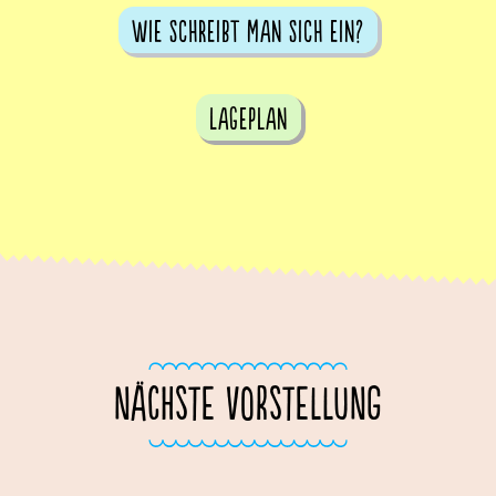
Wie schreibt man sich ein?
Lageplan
NÄCHSTE VORSTELLUNG