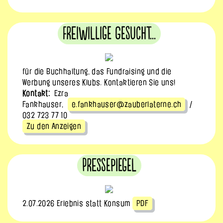
Freiwillige gesucht...
für die Buchhaltung, das Fundraising und die
Werbung unseres Klubs. Kontaktieren Sie uns!
Kontakt:
Ezra
Fankhauser,
e.fankhauser@zauberlaterne.ch
/
032 723 77 10
Zu den Anzeigen
Pressepiegel
2.07.2026 Erlebnis statt Konsum
PDF