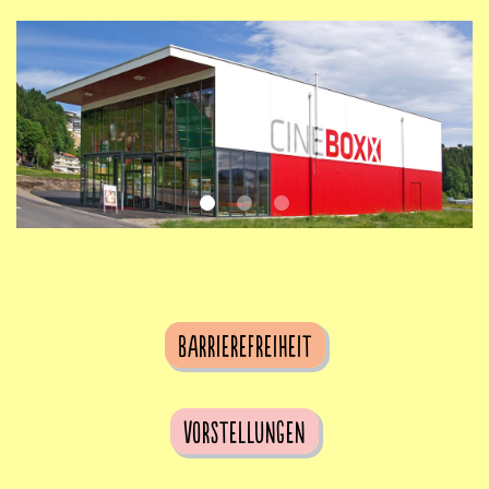
Barrierefreiheit
Vorstellungen