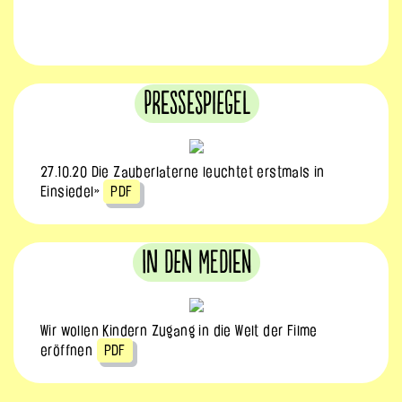
Pressespiegel
27.10.20 Die Zauberlaterne leuchtet erstmals in
Einsiedel»
PDF
In den Medien
Wir wollen Kindern Zugang in die Welt der Filme
eröffnen
PDF