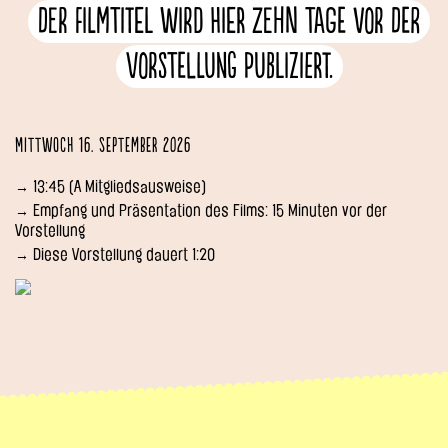
Der Filmtitel wird hier zehn Tage vor der
Vorstellung publiziert.
Mittwoch 16. September 2026
→ 13:45 (A Mitgliedsausweise)
→ Empfang und Präsentation des Films: 15 Minuten vor der
Vorstellung
→ Diese Vorstellung dauert 1:20