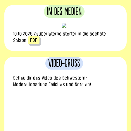
In des Medien
10.10.2025 Zauberlaterne starter in die sechste
Saison
PDF
Video-Gruss
Schau dir das Video des Schwestern-
Moderationsduos Felicitas und Nora an!