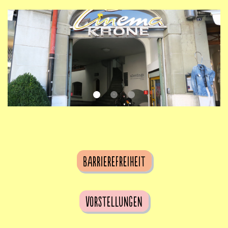
Barrierefreiheit
Vorstellungen