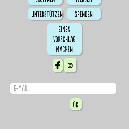
Unterstützen
Spenden
Einen
Vorschlag
machen
OK