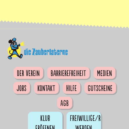
Der Verein
Barrierefreiheit
Medien
Jobs
Kontakt
Hilfe
Gutscheine
AGB
Klub
Freiwillige/r
eröffnen
werden