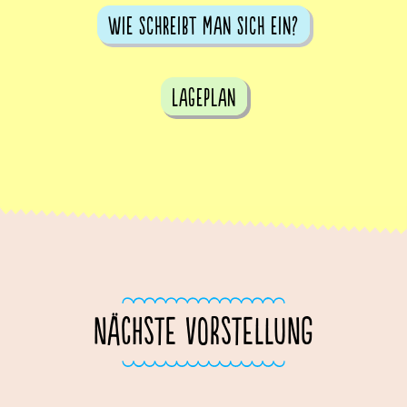
Wie schreibt man sich ein?
Lageplan
NÄCHSTE VORSTELLUNG