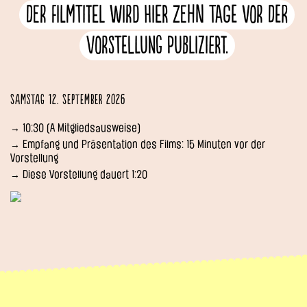
Der Filmtitel wird hier zehn Tage vor der
Vorstellung publiziert.
Samstag 12. September 2026
→ 10:30 (A Mitgliedsausweise)
→ Empfang und Präsentation des Films: 15 Minuten vor der
Vorstellung
→ Diese Vorstellung dauert 1:20